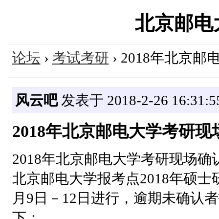
北京邮电大学
论坛
›
考试考研
› 2018年北京
风云吧
发表于 2018-2-26 16:31:5
2018年北京邮电大学考研
2018年北京邮电大学考研现场确
北京邮电大学报考点2018年硕士
月9日－12日进行，逾期未确认
下：