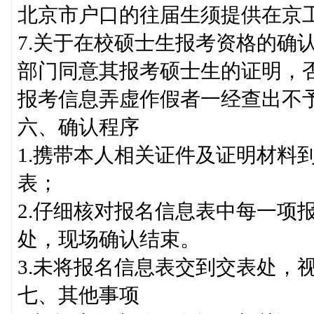
北京市户口的往届生须提供在京
7.关于在校硕士生报考资格的确
部门同意其报考硕士生的证明，
报考信息弄虚作假者一经查出不
六、确认程序
1.携带本人相关证件及证明材料
表；
2.仔细核对报名信息表中每一项
处，现场确认结束。
3.未将报名信息表交到交表处，
七、其他事项