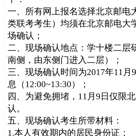
一、所有网上报名选择北京邮电
类联考考生）均须在北京邮电大
场确认；
二、现场确认地点：学十楼二层
南侧，由东侧门进入二层）；
三、现场确认时间为2017年11月9
息（12:00~13:30）；
四、为避免拥堵，11月9日仅限
认。
五、现场确认考生所带材料：
1.本人有效期内的居民身份证；