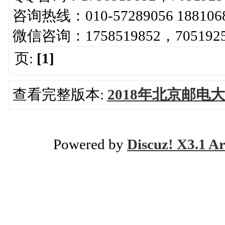
咨询热线：010-57289056 188106
微信咨询：1758519852，7051925
页:
[1]
查看完整版本:
2018年北京邮电
Powered by
Discuz! X3.1 Ar