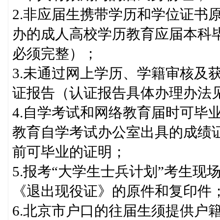
2.非应届生携带学历和学位证书
办的成人高校学历教育应届本科
必须完整）；
3.未通过网上学历、学籍审核及
证报告（认证报告具体办理办法见http:/
4.自学考试和网络教育届时可毕
教育自学考试办公室出具的成绩证
前可毕业的证明；
5.报考“大学生士兵计划”考生
《退出现役证》的原件和复印件
6.北京市户口的往届生须提供户