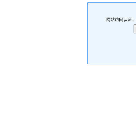
网站访问认证，